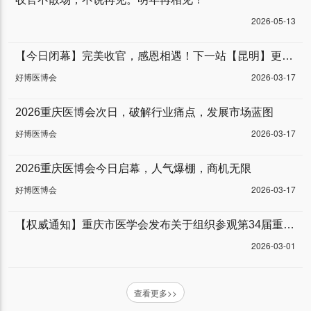
2026-05-13
【今日闭幕】完美收官，感恩相遇！下一站【昆明】更精彩。
好博医博会
2026-03-17
2026重庆医博会次日，破解行业痛点，发展市场蓝图
好博医博会
2026-03-17
2026重庆医博会今日启幕，人气爆棚，商机无限
好博医博会
2026-03-17
【权威通知】重庆市医学会发布关于组织参观第34届重庆医博会的通知
2026-03-01
查看更多>>