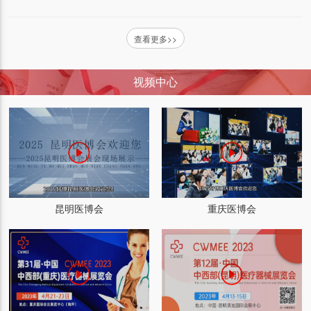
查看更多>>
视频中心
昆明医博会
重庆医博会