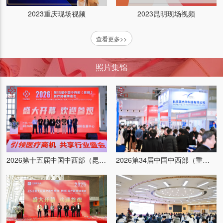
2023重庆现场视频
2023昆明现场视频
查看更多>>
照片集锦
2026第十五届中国中西部（昆明）医疗器械博览会
2026第34届中国中西部（重庆）医疗器械博览会