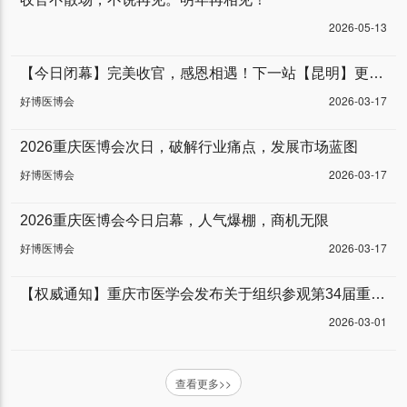
2026-05-13
【今日闭幕】完美收官，感恩相遇！下一站【昆明】更精彩。
好博医博会
2026-03-17
2026重庆医博会次日，破解行业痛点，发展市场蓝图
好博医博会
2026-03-17
2026重庆医博会今日启幕，人气爆棚，商机无限
好博医博会
2026-03-17
【权威通知】重庆市医学会发布关于组织参观第34届重庆医博会的通知
2026-03-01
查看更多>>