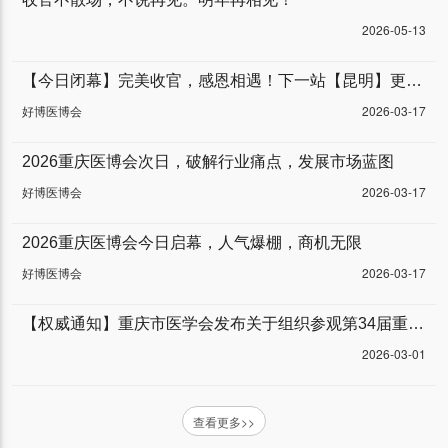
2026-05-13
【今日闭幕】完美收官，感恩相遇！下一站【昆明】更精彩。
好博医博会
2026-03-17
2026重庆医博会次日，破解行业痛点，发展市场蓝图
好博医博会
2026-03-17
2026重庆医博会今日启幕，人气爆棚，商机无限
好博医博会
2026-03-17
【权威通知】重庆市医学会发布关于组织参观第34届重庆医博会的通知
2026-03-01
查看更多>>