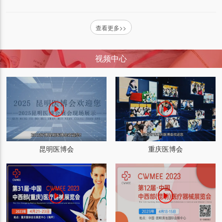
查看更多>>
视频中心
昆明医博会
重庆医博会