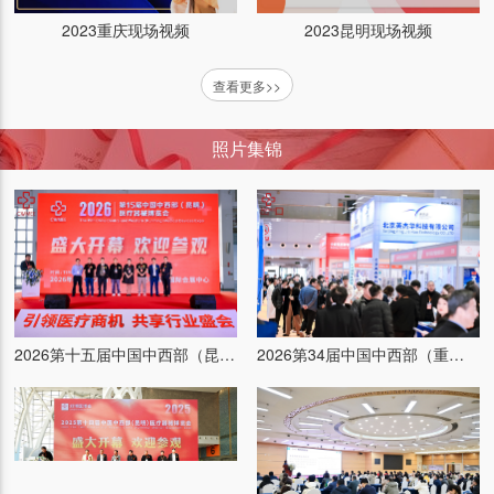
2023重庆现场视频
2023昆明现场视频
查看更多>>
照片集锦
2026第十五届中国中西部（昆明）医疗器械博览会
2026第34届中国中西部（重庆）医疗器械博览会