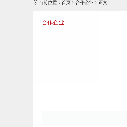
当前位置：
首页
> 合作企业 > 正文
合作企业