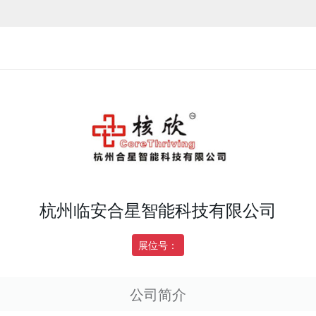
杭州临安合星智能科技有限公司
展位号：
公司简介