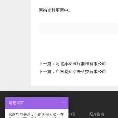
网站资料更新中...
上一篇：
河北泽泰医疗器械有限公司
下一篇：
广东易众洁净科技有限公司
快捷菜单
请您留言
展会概况
展馆介绍
照片集锦
感谢您的关注，当前客服人员不在