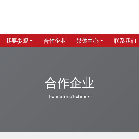
我要参观
合作企业
媒体中心
联系我们
合作企业
Exhibitors/Exhibits