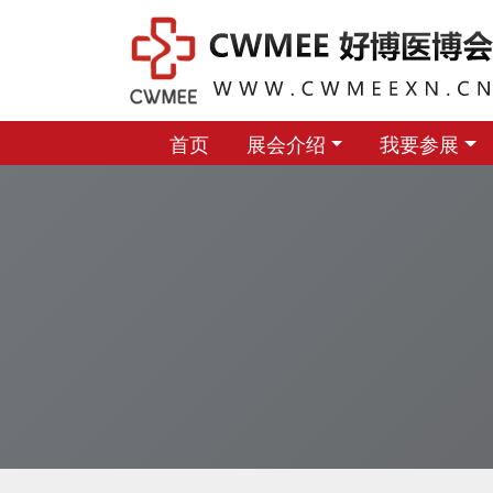
首页
展会介绍
我要参展