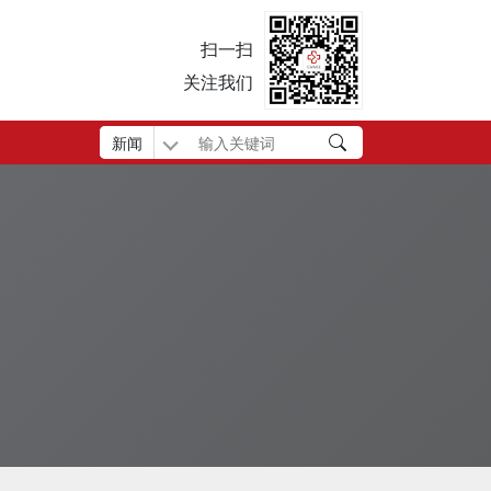
扫一扫
关注我们
新闻